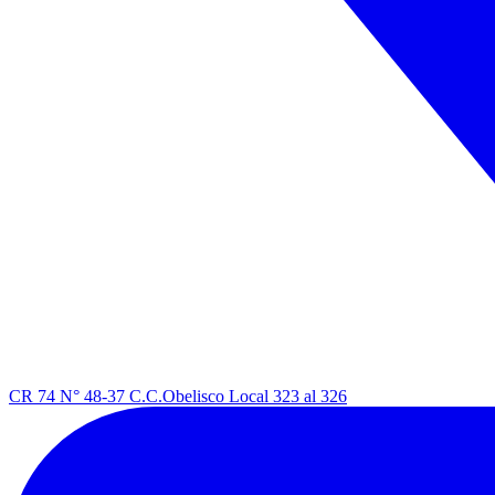
CR 74 N° 48-37 C.C.Obelisco Local 323 al 326