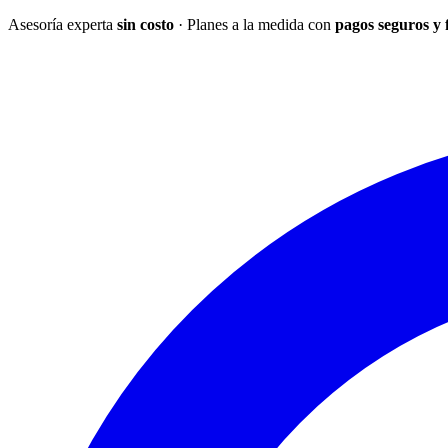
Asesoría experta
sin costo
· Planes a la medida con
pagos seguros y 